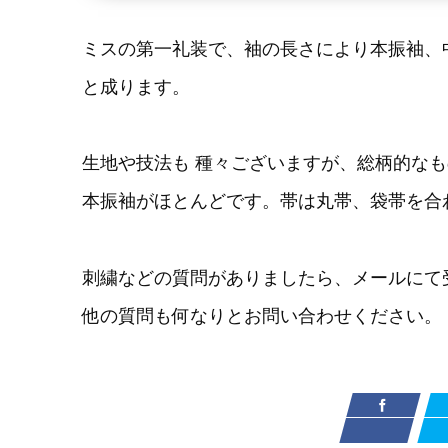
ミスの第一礼装で、袖の長さにより本振袖、中
と成ります。
生地や技法も 種々ございますが、総柄的な
本振袖がほとんどです。帯は丸帯、袋帯を合
刺繍などの質問がありましたら、メールにて
他の質問も何なりとお問い合わせください。