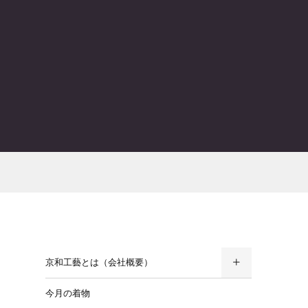
京和工藝とは（会社概要）
今月の着物