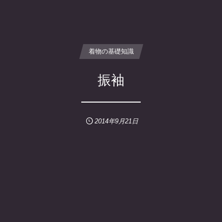
着物の基礎知識
振袖
2014年9月21日