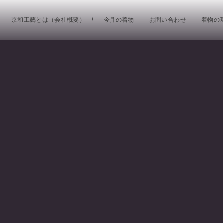
京和工藝とは（会社概要）
今月の着物
お問い合わせ
着物の