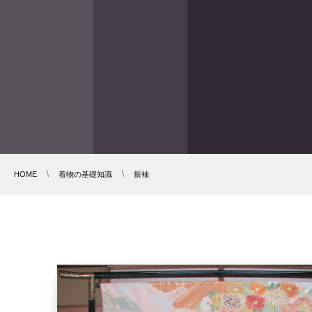
HOME
着物の基礎知識
振袖