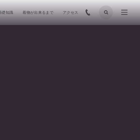
基礎知識
着物が出来るまで
アクセス