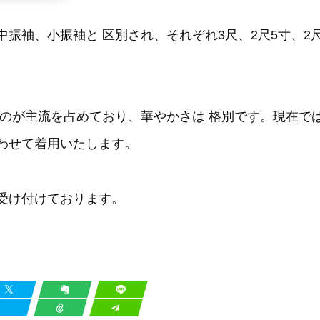
振袖、小振袖と 区別され、それぞれ3尺、2尺5寸、2
ものが主流を占めており、華やかさは 格別です。現在で
わせて着用いたします。
受け付けております。