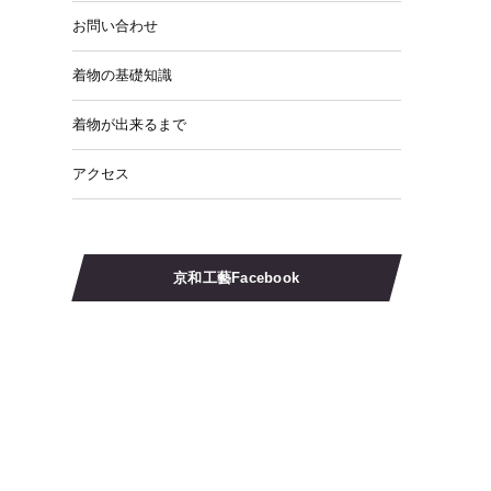
お問い合わせ
着物の基礎知識
着物が出来るまで
アクセス
京和工藝Facebook