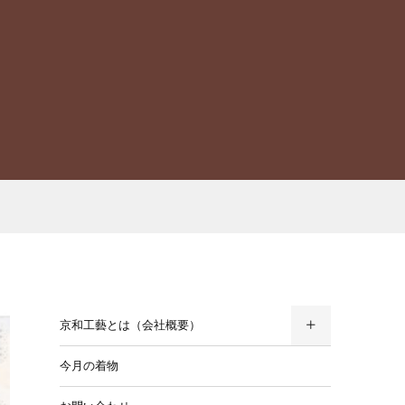
京和工藝とは（会社概要）
今月の着物