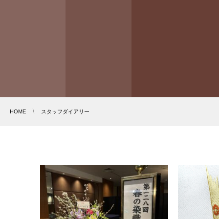
HOME
スタッフダイアリー