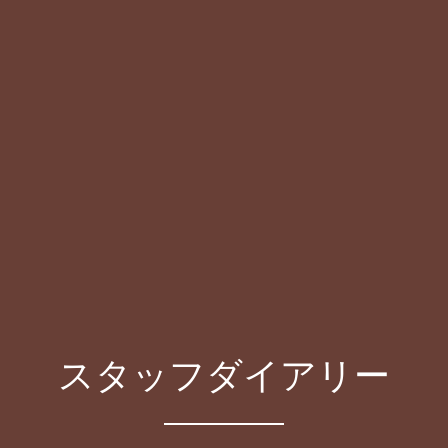
スタッフダイアリー