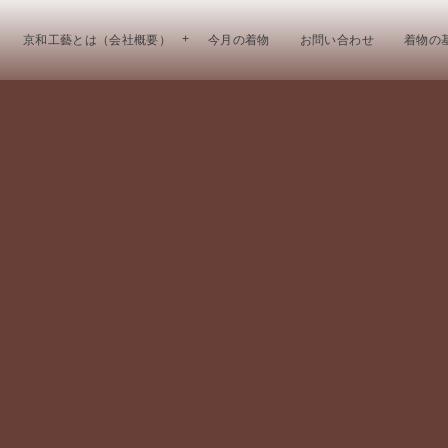
京和工藝とは（会社概要）
今月の着物
お問い合わせ
着物の