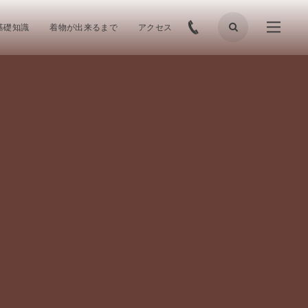
基礎知識
着物が出来るまで
アクセス