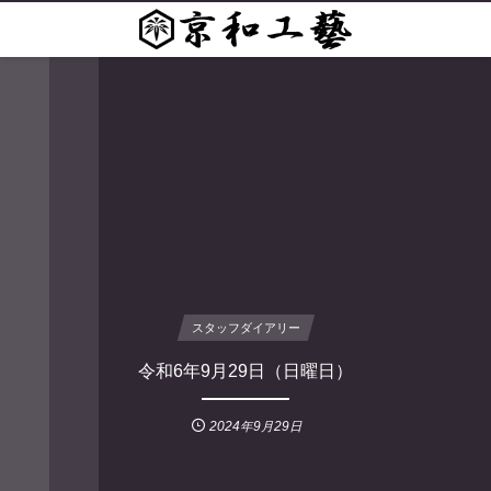
スタッフダイアリー
令和6年9月29日（日曜日）
2024年9月29日