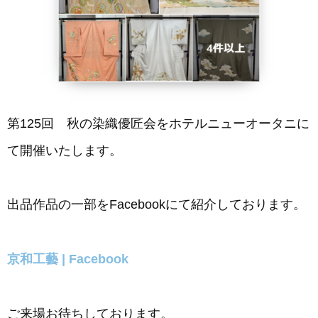
第125回 秋の染織優匠会をホテルニューオータニに
て開催いたします。
出品作品の一部をFacebookにて紹介しております。
京和工藝 | Facebook
ご来場お待ちしております。