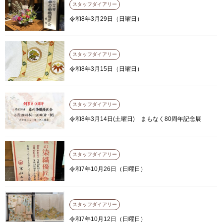
スタッフダイアリー
令和8年3月29日（日曜日）
スタッフダイアリー
令和8年3月15日（日曜日）
スタッフダイアリー
令和8年3月14日(土曜日) まもなく80周年記念展
スタッフダイアリー
令和7年10月26日（日曜日）
スタッフダイアリー
令和7年10月12日（日曜日）