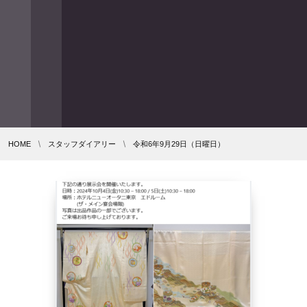
HOME
スタッフダイアリー
令和6年9月29日（日曜日）