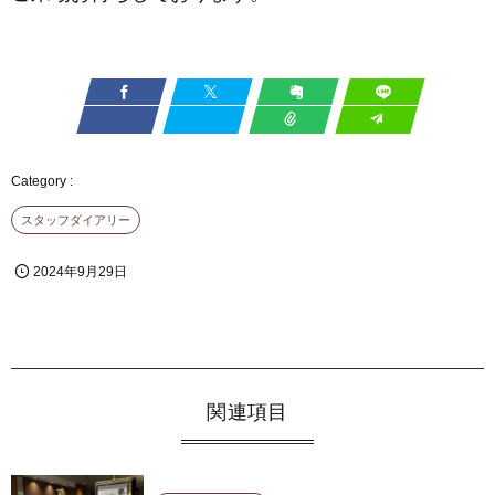
スタッフダイアリー
2024年9月29日
関連項目