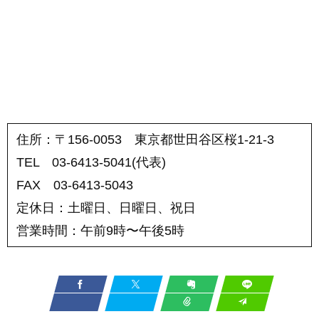
住所：〒156-0053 東京都世田谷区桜1-21-3
TEL 03-6413-5041(代表)
FAX 03-6413-5043
定休日：土曜日、日曜日、祝日
営業時間：午前9時〜午後5時