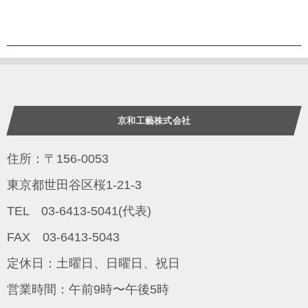
京和工藝株式会社
住所：〒156-0053
東京都世田谷区桜1-21-3
TEL 03-6413-5041(代表)
FAX 03-6413-5043
定休日：土曜日、日曜日、祝日
営業時間：午前9時〜午後5時