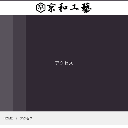
アクセス
HOME
アクセス