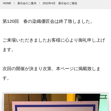
HOME
展示会のご案内
2022年4月 展示会のご報告
第120回 春の染織優匠会は終了致しました。
ご来場いただきましたお客様に心より御礼申し上げ
ます。
次回の開催が決まり次第、本ページに掲載致しま
す。