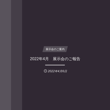
展示会のご案内
2022年4月 展示会のご報告
2022年4月6日