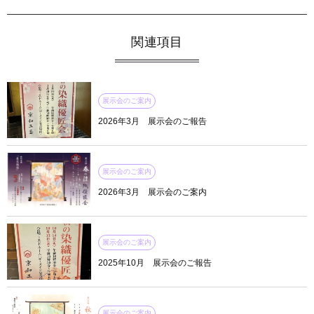
関連項目
展示会のご案内
2026年3月 展示会のご報告
展示会のご案内
2026年3月 展示会のご案内
展示会のご案内
2025年10月 展示会のご報告
展示会のご案内