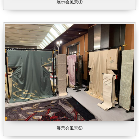
展示会風景①
展示会風景②