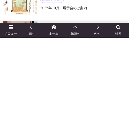
2025年10月 展示会のご案内
展示会のご案内
メニュー
前へ
ホーム
先頭へ
次へ
検索
2025年3月 展示会のご報告
2022年4月 展示会のご案内
2022年10月 展示会のご案内