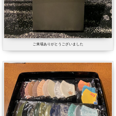
ご来場ありがとうございました