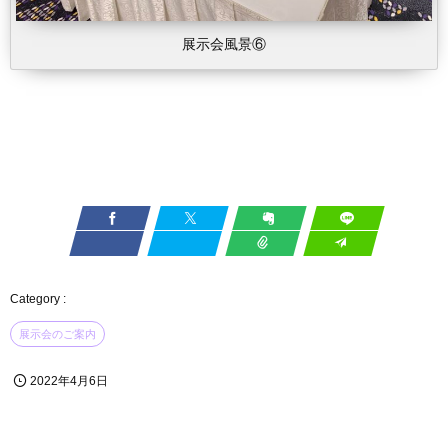
展示会風景⑥
展示会のご案内
2022年4月6日