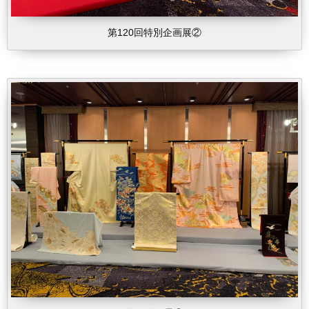
第120回特別企画展②