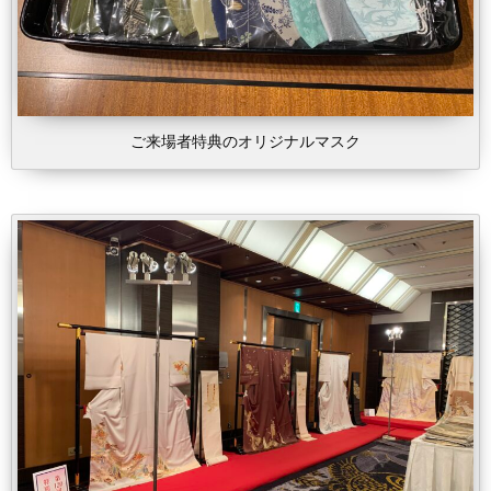
ご来場者特典のオリジナルマスク