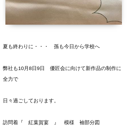
夏も終わりに・・・ 孫も今日から学校へ
弊社も10月8日9日 優匠会に向けて新作品の制作に
全力で
日々過ごしております。
訪問着『 紅葉賀宴 』 模様 袖部分図