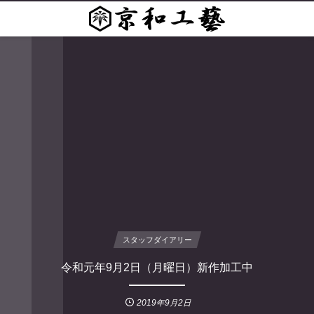
スタッフダイアリー
令和元年9月2日（月曜日）新作加工中
2019年9月2日