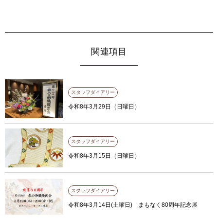
関連項目
スタッフダイアリー
令和8年3月29日（日曜日）
スタッフダイアリー
令和8年3月15日（日曜日）
スタッフダイアリー
令和8年3月14日(土曜日) まもなく80周年記念展