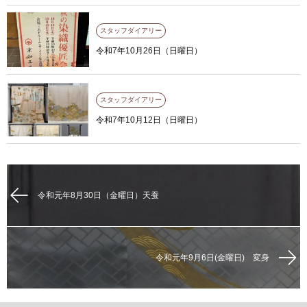
スタッフダイアリー
令和7年10月26日（日曜日）
スタッフダイアリー
令和7年10月12日（日曜日）
令和元年8月30日（金曜日）天蚕
令和元年9月6日(金曜日) 変身