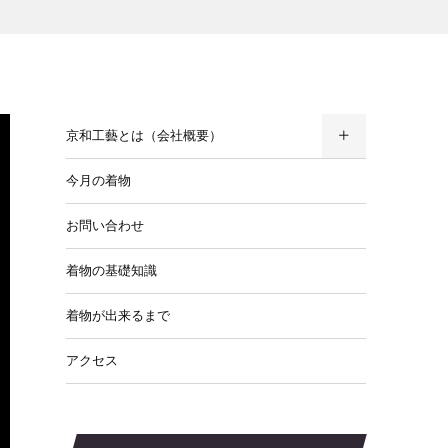
京和工藝とは（会社概要）
今月の着物
お問い合わせ
着物の基礎知識
着物が出来るまで
アクセス