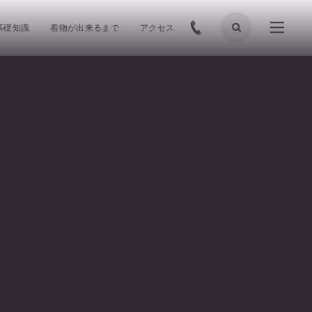
基礎知識
着物が出来るまで
アクセス