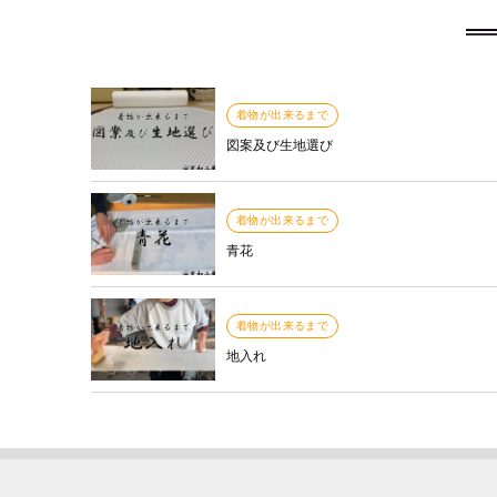
着物が出来るまで
図案及び生地選び
着物が出来るまで
青花
着物が出来るまで
地入れ