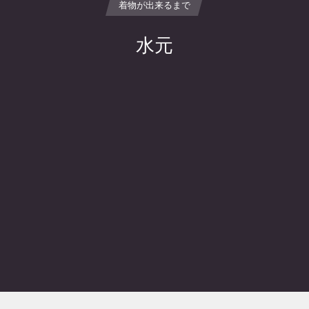
着物が出来るまで
水元