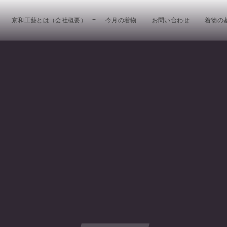
京和工藝とは（会社概要）
今月の着物
お問い合わせ
着物の