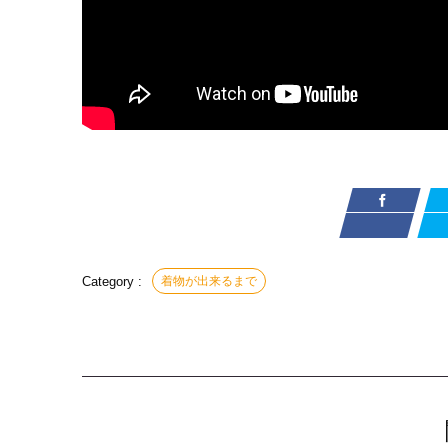
着物が出来るまで