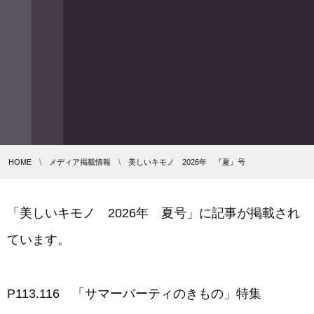
HOME
メディア掲載情報
美しいキモノ 2026年 『夏』号
「美しいキモノ 2026年 夏号」に記事が掲載され
ています。
P113.116 「サマーパーティのきもの」特集