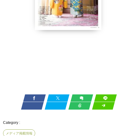
メディア掲載情報