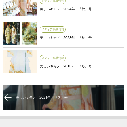
メディア掲載情報
美しいキモノ 2024年 『秋』号
メディア掲載情報
美しいキモノ 2023年 『秋』号
メディア掲載情報
美しいキモノ 2018年 『冬』号
美しいキモノ 2024年 『冬』号