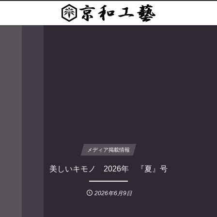
メディア掲載情報
美しいキモノ 2026年 『夏』号
2026年6月9日