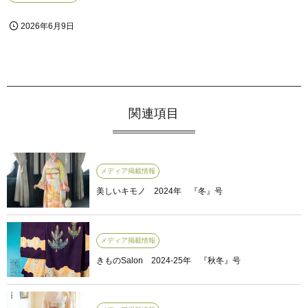
2026年6月9日
関連項目
メディア掲載情報
美しいキモノ 2024年 『冬』号
メディア掲載情報
きものSalon 2024-25年 『秋冬』号