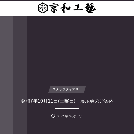
スタッフダイアリー
令和7年10月11日(土曜日) 展示会のご案内
2025年10月11日