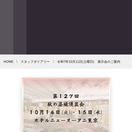
HOME
スタッフダイアリー
令和7年10月11日(土曜日) 展示会のご案内