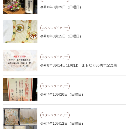
令和8年3月29日（日曜日）
スタッフダイアリー
令和8年3月15日（日曜日）
スタッフダイアリー
令和8年3月14日(土曜日) まもなく80周年記念展
スタッフダイアリー
令和7年10月26日（日曜日）
スタッフダイアリー
令和7年10月12日（日曜日）