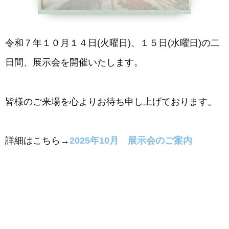
令和７年１０月１４日(火曜日)、１５日(水曜日)の二
日間、展示会を開催いたします。
皆様のご来場を心よりお待ち申し上げております。
詳細はこちら→
2025年10月 展示会のご案内