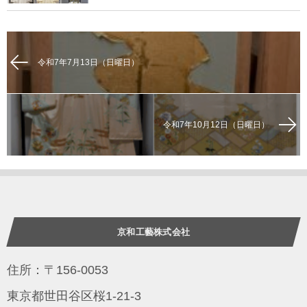
令和7年7月13日（日曜日）
令和7年10月12日（日曜日）
京和工藝株式会社
住所：〒156-0053
東京都世田谷区桜1-21-3