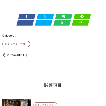
スタッフダイアリー
2025年10月11日
関連項目
スタッフダイアリー