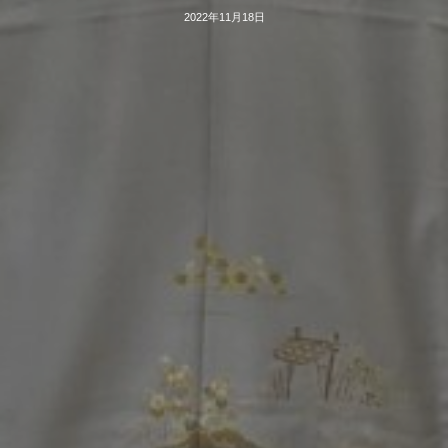
2022年11月18日