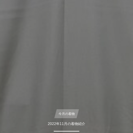
今月の着物
2022年11月の着物紹介