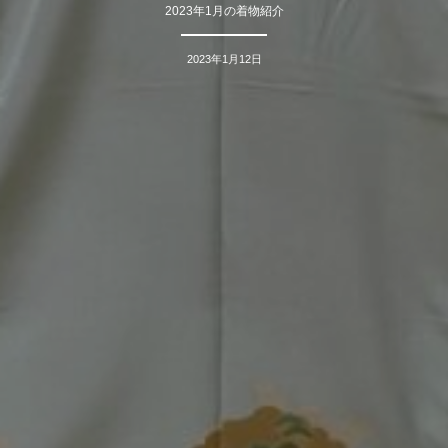
2023年1月の着物紹介
2023年1月12日