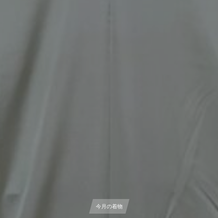
今月の着物