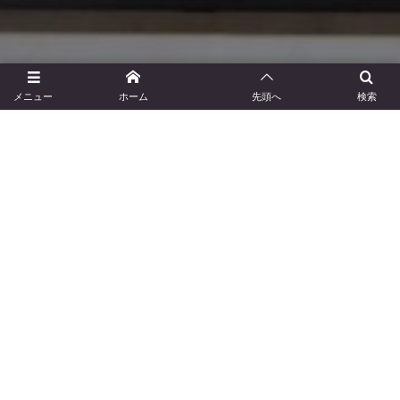
メニュー
ホーム
先頭へ
検索