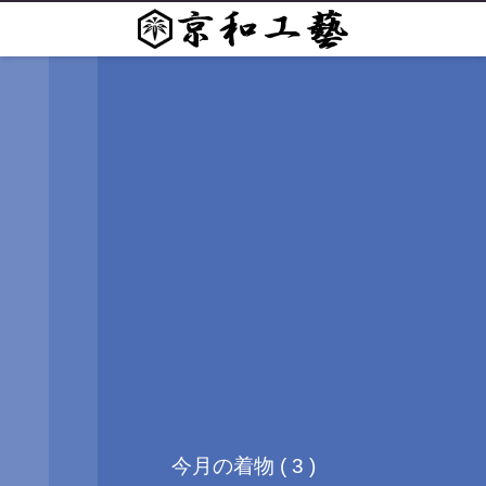
今月の着物 ( 3 )